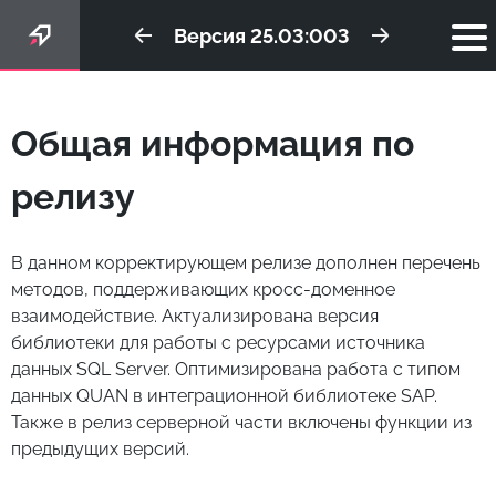
Версия 25.03:003
Общая информация по
релизу
В данном корректирующем релизе дополнен перечень
методов, поддерживающих кросс-доменное
взаимодействие. Актуализирована версия
библиотеки для работы с ресурсами источника
данных SQL Server. Оптимизирована работа с типом
данных QUAN в интеграционной библиотеке SAP.
Также в релиз серверной части включены функции из
предыдущих версий.