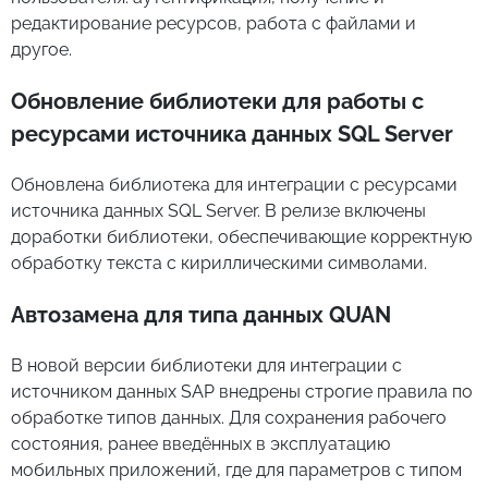
редактирование ресурсов, работа с файлами и
другое.
Обновление библиотеки для работы с
ресурсами источника данных SQL Server
Обновлена библиотека для интеграции с ресурсами
источника данных SQL Server. В релизе включены
доработки библиотеки, обеспечивающие корректную
обработку текста с кириллическими символами.
Автозамена для типа данных QUAN
В новой версии библиотеки для интеграции с
источником данных SAP внедрены строгие правила по
обработке типов данных. Для сохранения рабочего
состояния, ранее введённых в эксплуатацию
мобильных приложений, где для параметров с типом