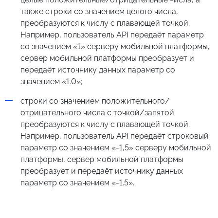
также строки со значением целого числа,
преобразуются к числу с плавающей точкой.
Например, пользователь API передаёт параметр
со значением «1» серверу мобильной платформы,
сервер мобильной платформы преобразует и
передаёт источнику данных параметр со
значением «1.0»;
строки со значением положительного/
отрицательного числа с точкой/запятой
преобразуются к числу с плавающей точкой.
Например, пользователь API передаёт строковый
параметр со значением «-1,5» серверу мобильной
платформы, сервер мобильной платформы
преобразует и передаёт источнику данных
параметр со значением «-1.5».