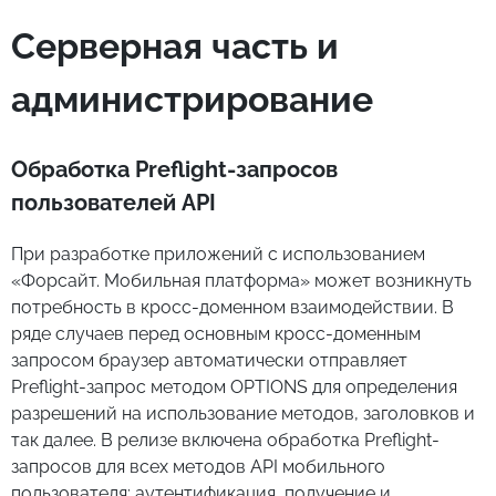
Серверная часть и
администрирование
Обработка Preflight-запросов
пользователей API
При разработке приложений с использованием
«Форсайт. Мобильная платформа» может возникнуть
потребность в кросс-доменном взаимодействии. В
ряде случаев перед основным кросс-доменным
запросом браузер автоматически отправляет
Preflight-запрос методом OPTIONS для определения
разрешений на использование методов, заголовков и
так далее. В релизе включена обработка Preflight-
запросов для всех методов API мобильного
пользователя: аутентификация, получение и